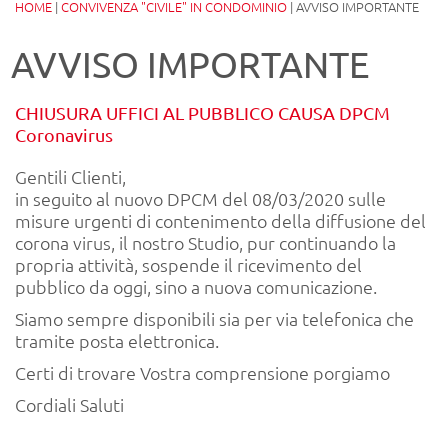
HOME
|
CONVIVENZA "CIVILE" IN CONDOMINIO
|
AVVISO IMPORTANTE
AVVISO IMPORTANTE
CHIUSURA UFFICI AL PUBBLICO CAUSA DPCM
Coronavirus
Gentili Clienti,
in seguito al nuovo DPCM del 08/03/2020 sulle
misure urgenti di contenimento della diffusione del
corona virus, il nostro Studio, pur continuando la
propria attività, sospende il ricevimento del
pubblico da oggi, sino a nuova comunicazione.
Siamo sempre disponibili sia per via telefonica che
tramite posta elettronica.
Certi di trovare Vostra comprensione porgiamo
Cordiali Saluti