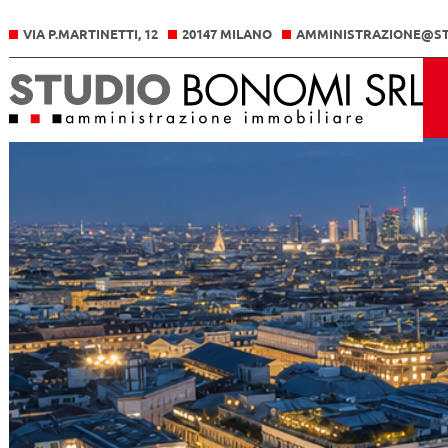
VIA P.MARTINETTI, 12
20147 MILANO
AMMINISTRAZIONE@ST