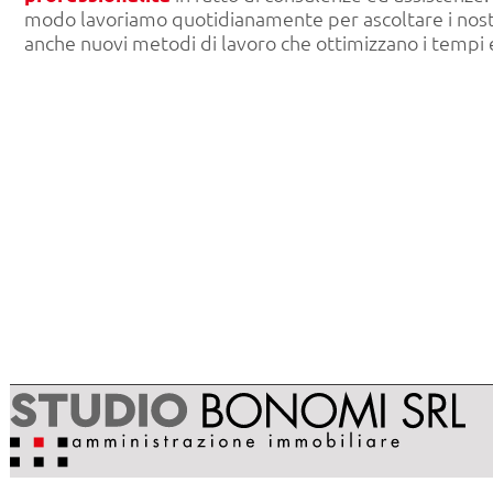
modo lavoriamo quotidianamente per ascoltare i nostri
anche nuovi metodi di lavoro che ottimizzano i tempi e,