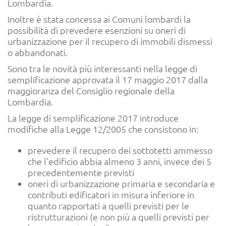
Lombardia.
Inoltre è stata concessa ai Comuni lombardi la
possibilità di prevedere esenzioni su oneri di
urbanizzazione per il recupero di immobili dismessi
o abbandonati.
Sono tra le novità più interessanti nella legge di
semplificazione approvata il 17 maggio 2017 dalla
maggioranza del Consiglio regionale della
Lombardia.
La legge di semplificazione 2017 introduce
modifiche alla Legge 12/2005 che consistono in:
prevedere il recupero dei sottotetti ammesso
che l’edificio abbia almeno 3 anni, invece dei 5
precedentemente previsti
oneri di urbanizzazione primaria e secondaria e
contributi edificatori in misura inferiore in
quanto rapportati a quelli previsti per le
ristrutturazioni (e non più a quelli previsti per