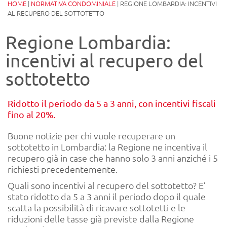
HOME
|
NORMATIVA CONDOMINIALE
|
REGIONE LOMBARDIA: INCENTIVI
AL RECUPERO DEL SOTTOTETTO
Regione Lombardia:
incentivi al recupero del
sottotetto
Ridotto il periodo da 5 a 3 anni, con incentivi fiscali
fino al 20%.
Buone notizie per chi vuole recuperare un
sottotetto in Lombardia: la Regione ne incentiva il
recupero già in case che hanno solo 3 anni anziché i 5
richiesti precedentemente.
Quali sono incentivi al recupero del sottotetto? E’
stato ridotto da 5 a 3 anni il periodo dopo il quale
scatta la possibilità di ricavare sottotetti e le
riduzioni delle tasse già previste dalla Regione