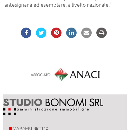
antesignana ed esemplare, a livello nazionale.”
VIA P.MARTINETTI 12